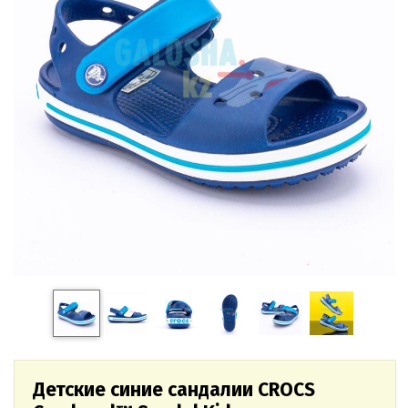
Детские синие сандалии CROCS