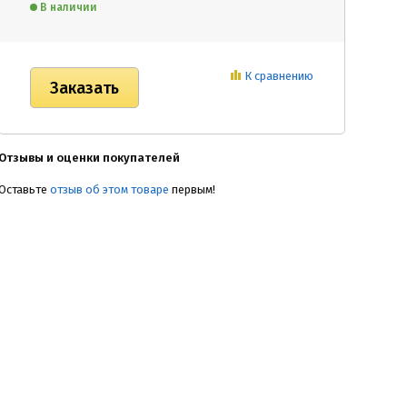
В наличии
К сравнению
Отзывы и оценки покупателей
Оставьте
отзыв об этом товаре
первым!