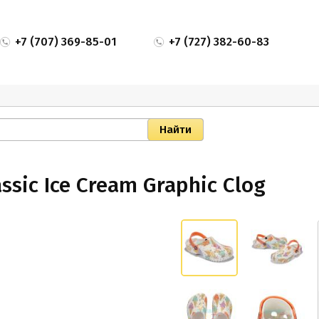
+7 (707) 369-85-01
+7 (727) 382-60-83
ssic Ice Cream Graphic Clog