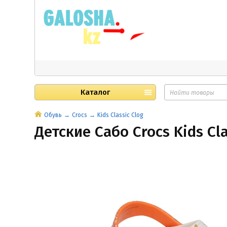
Каталог
Обувь
Crocs
Kids Classic Clog
Детские Сабо Crocs Kids Cla