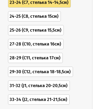
23-24 (C7, стелька 14-14,5см)
24-25 (С8, стелька 15см)
25-26 (С9, стелька 15,5см)
27-28 (С10, стелька 16см)
28-29 (С11, стелька 17см)
29-30 (С12, стелька 18-18,5см)
31-32 (J1, стелька 20-20,5см)
33-34 (J2, стелька 21-21,5см)