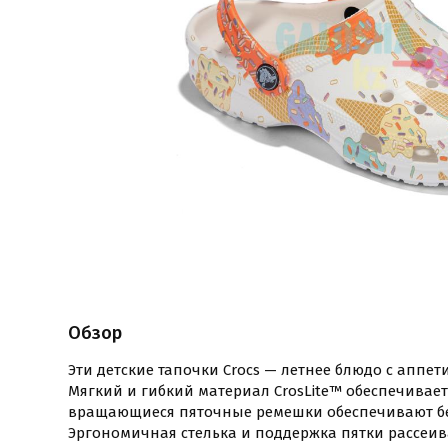
Обзор
Эти детские тапочки Crocs — летнее блюдо с апп
Мягкий и гибкий материал CrosLite™ обеспечивает 
вращающиеся пяточные ремешки обеспечивают б
Эргономичная стелька и поддержка пятки рассеив