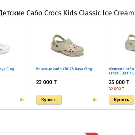
тские Сабо Crocs Kids Classic Ice Cream
aya Clog
Бежевые сабо CROCS Baya Clog
Женские сабо
Crocs Classic 
23 000 T
25 000 T
32 000 T