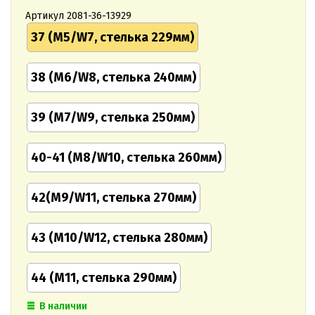
Артикул
2081-36-13929
37 (M5/W7, стелька 229мм)
38 (M6/W8, стелька 240мм)
39 (M7/W9, стелька 250мм)
40-41 (M8/W10, стелька 260мм)
42(M9/W11, стелька 270мм)
43 (M10/W12, стелька 280мм)
44 (M11, стелька 290мм)
В наличии