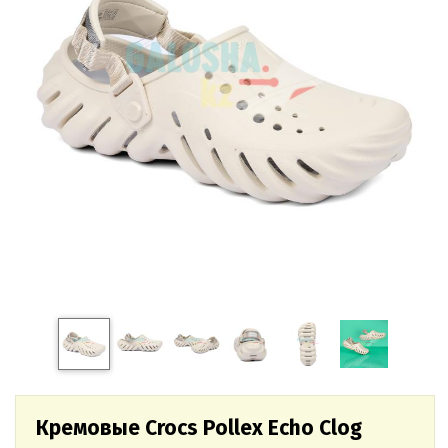
Кремовые Crocs Pollex Echo Clog