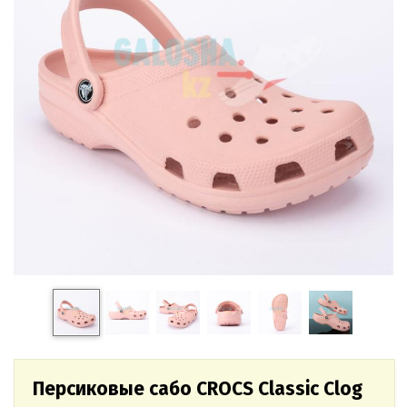
Персиковые сабо CROCS Classic Clog